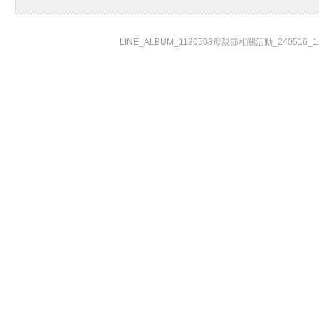
LINE_ALBUM_1130508母親節相關活動_240516_1.