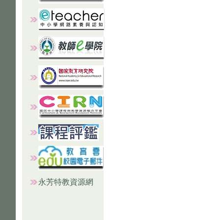
永芳特教資源網