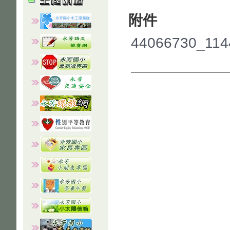
附件
44066730_114